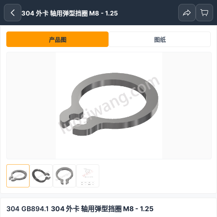
304 外卡 轴用弹型挡圈 M8 - 1.25
产品图
图纸
304
GB894.1
304 外卡 轴用弹型挡圈 M8 - 1.25