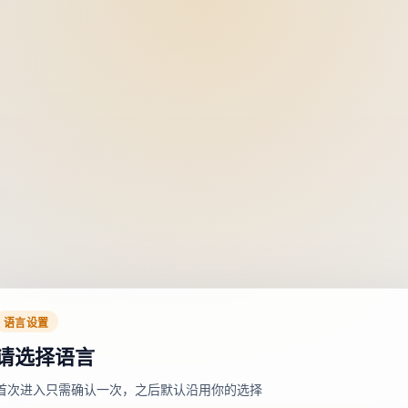
语言设置
请选择语言
首次进入只需确认一次，之后默认沿用你的选择