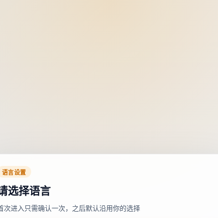
语言设置
请选择语言
首次进入只需确认一次，之后默认沿用你的选择