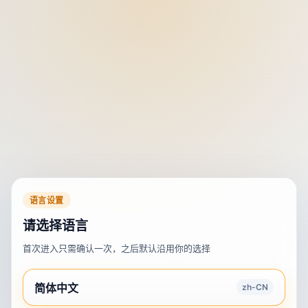
语言设置
请选择语言
首次进入只需确认一次，之后默认沿用你的选择
简体中文
zh-CN