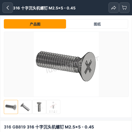
316 十字沉头机螺钉 M2.5x5 - 0.45
产品图
图纸
316
GB819
316 十字沉头机螺钉 M2.5x5 - 0.45