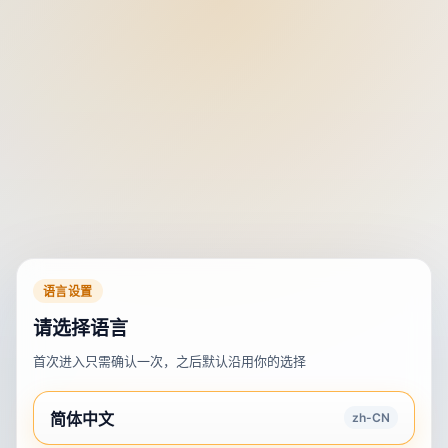
语言设置
请选择语言
首次进入只需确认一次，之后默认沿用你的选择
简体中文
zh-CN