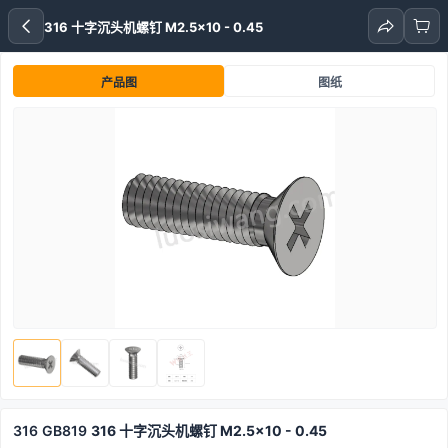
316 十字沉头机螺钉 M2.5x10 - 0.45
产品图
图纸
316
GB819
316 十字沉头机螺钉 M2.5x10 - 0.45