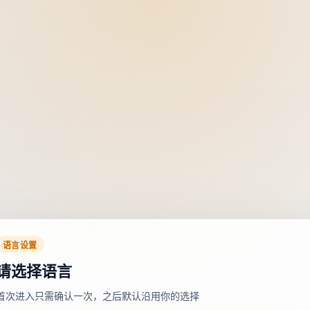
语言设置
请选择语言
首次进入只需确认一次，之后默认沿用你的选择