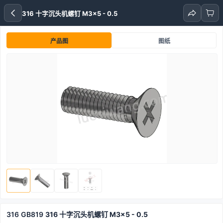
316 十字沉头机螺钉 M3x5 - 0.5
产品图
图纸
316
GB819
316 十字沉头机螺钉 M3x5 - 0.5