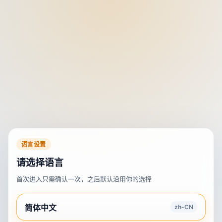
语言设置
请选择语言
首次进入只需确认一次，之后默认沿用你的选择
简体中文
zh-CN