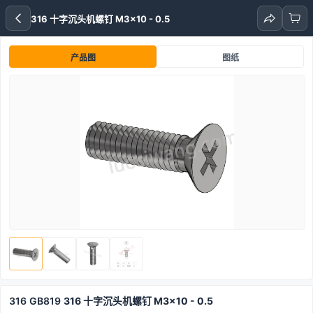
316 十字沉头机螺钉 M3x10 - 0.5
产品图
图纸
316
GB819
316 十字沉头机螺钉 M3x10 - 0.5