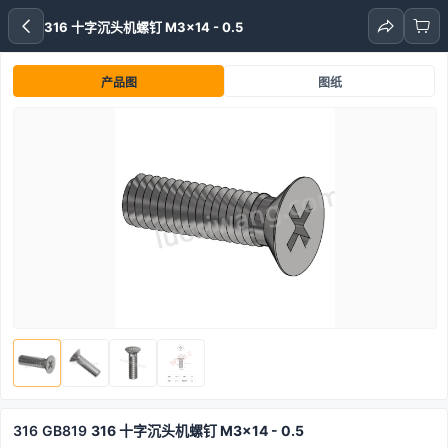
316 十字沉头机螺钉 M3x14 - 0.5
产品图
图纸
316
GB819
316 十字沉头机螺钉 M3x14 - 0.5