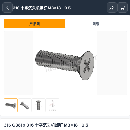
316 十字沉头机螺钉 M3x18 - 0.5
产品图
图纸
316
GB819
316 十字沉头机螺钉 M3x18 - 0.5