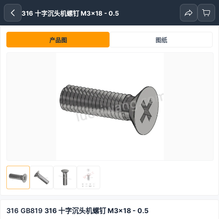
316 十字沉头机螺钉 M3x18 - 0.5
产品图
图纸
316
GB819
316 十字沉头机螺钉 M3x18 - 0.5