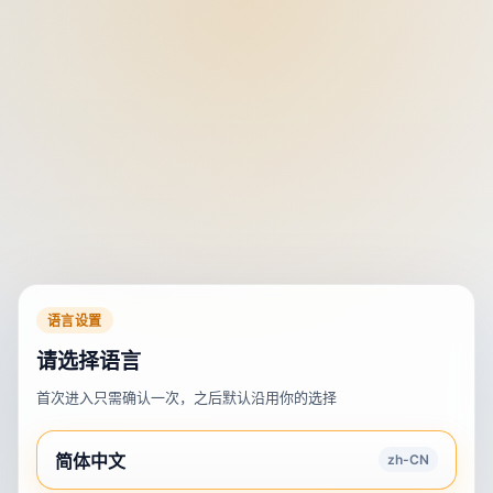
语言设置
请选择语言
首次进入只需确认一次，之后默认沿用你的选择
简体中文
zh-CN