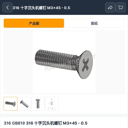
316 十字沉头机螺钉 M3x45 - 0.5
产品图
图纸
316
GB819
316 十字沉头机螺钉 M3x45 - 0.5