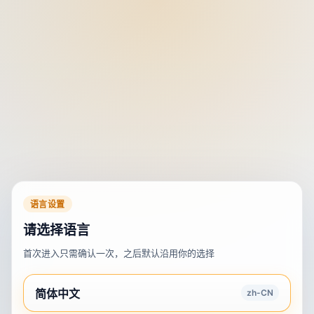
语言设置
请选择语言
首次进入只需确认一次，之后默认沿用你的选择
简体中文
zh-CN