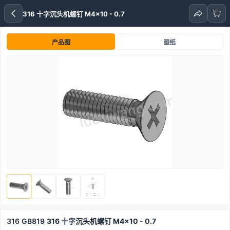
316 十字沉头机螺钉 M4x10 - 0.7
产品图
图纸
316
GB819
316 十字沉头机螺钉 M4x10 - 0.7