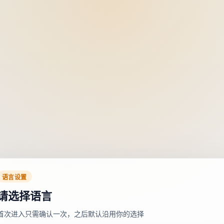
语言设置
请选择语言
首次进入只需确认一次，之后默认沿用你的选择