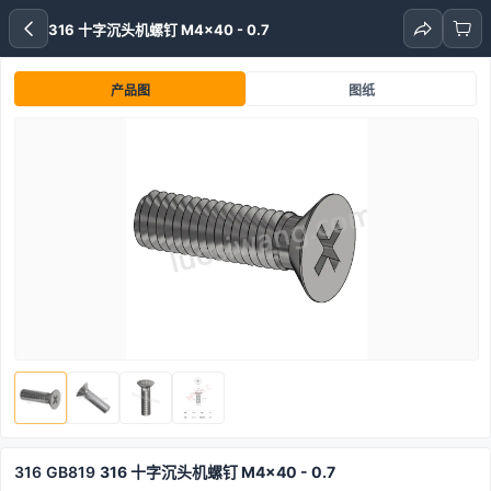
316 十字沉头机螺钉 M4x40 - 0.7
产品图
图纸
316
GB819
316 十字沉头机螺钉 M4x40 - 0.7