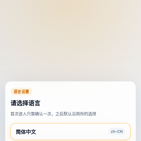
语言设置
请选择语言
首次进入只需确认一次，之后默认沿用你的选择
简体中文
zh-CN