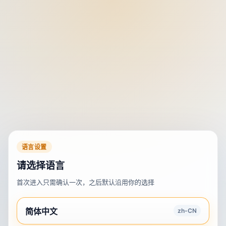
语言设置
请选择语言
首次进入只需确认一次，之后默认沿用你的选择
简体中文
zh-CN