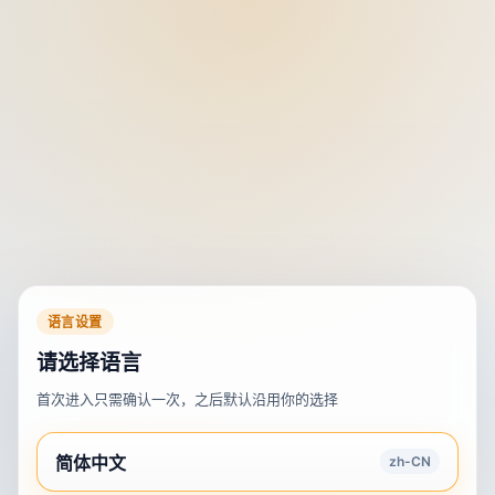
语言设置
请选择语言
首次进入只需确认一次，之后默认沿用你的选择
简体中文
zh-CN