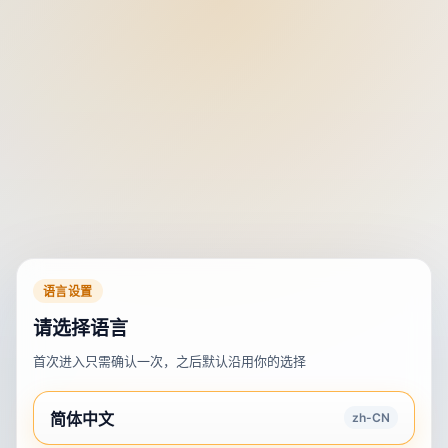
语言设置
请选择语言
首次进入只需确认一次，之后默认沿用你的选择
简体中文
zh-CN