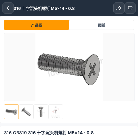
316 十字沉头机螺钉 M5x14 - 0.8
产品图
图纸
316
GB819
316 十字沉头机螺钉 M5x14 - 0.8