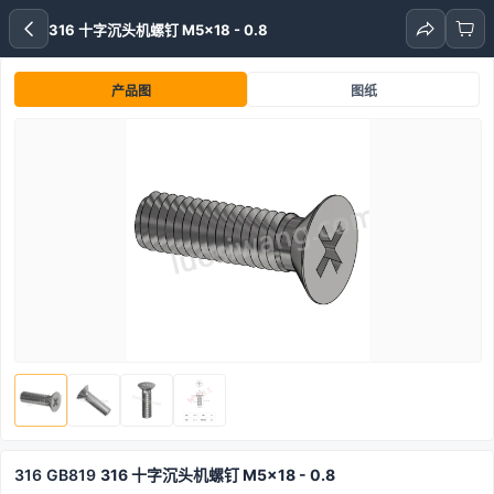
316 十字沉头机螺钉 M5x18 - 0.8
产品图
图纸
316
GB819
316 十字沉头机螺钉 M5x18 - 0.8