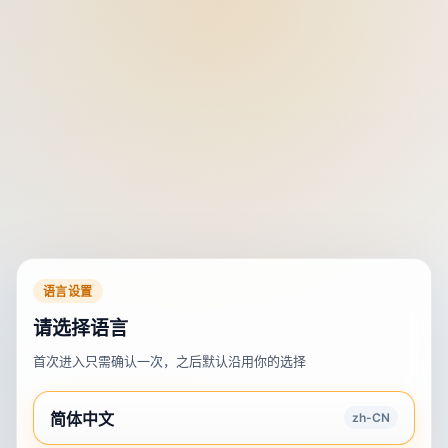
语言设置
请选择语言
首次进入只需确认一次，之后默认沿用你的选择
简体中文
zh-CN