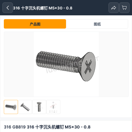
316 十字沉头机螺钉 M5x30 - 0.8
产品图
图纸
316
GB819
316 十字沉头机螺钉 M5x30 - 0.8