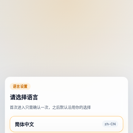
语言设置
请选择语言
首次进入只需确认一次，之后默认沿用你的选择
简体中文
zh-CN