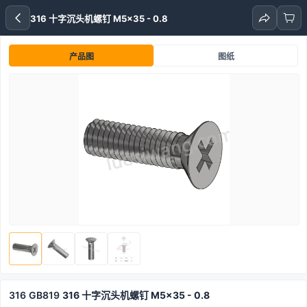
316 十字沉头机螺钉 M5x35 - 0.8
产品图
图纸
316
GB819
316 十字沉头机螺钉 M5x35 - 0.8