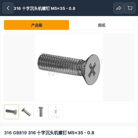
316 十字沉头机螺钉 M5x35 - 0.8
产品图
图纸
316
GB819
316 十字沉头机螺钉 M5x35 - 0.8