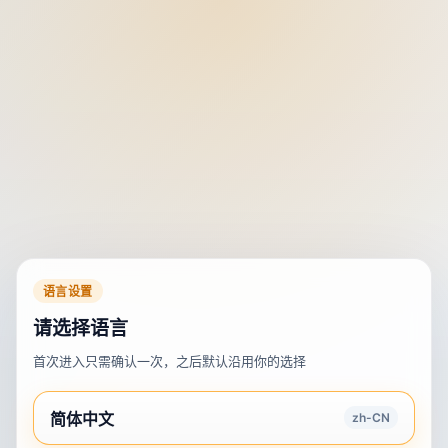
语言设置
请选择语言
首次进入只需确认一次，之后默认沿用你的选择
简体中文
zh-CN