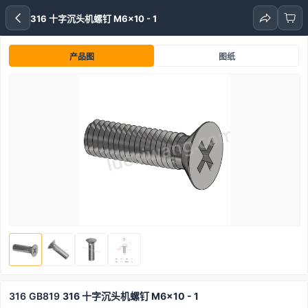
316 十字沉头机螺钉 M6x10 - 1
产品图
图纸
316
GB819
316 十字沉头机螺钉 M6x10 - 1