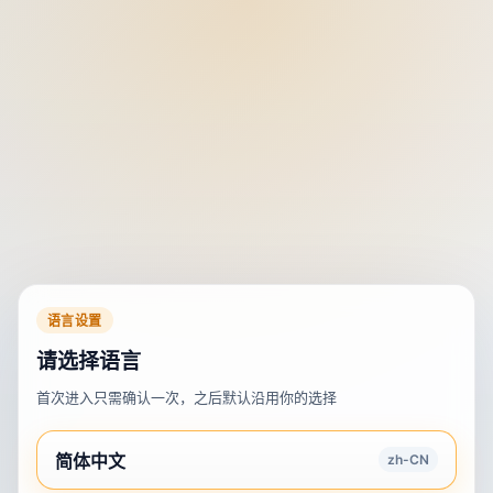
语言设置
请选择语言
首次进入只需确认一次，之后默认沿用你的选择
简体中文
zh-CN