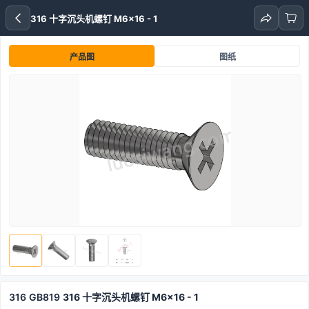
316 十字沉头机螺钉 M6x16 - 1
产品图
图纸
316
GB819
316 十字沉头机螺钉 M6x16 - 1