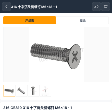
316 十字沉头机螺钉 M6x18 - 1
产品图
图纸
316
GB819
316 十字沉头机螺钉 M6x18 - 1