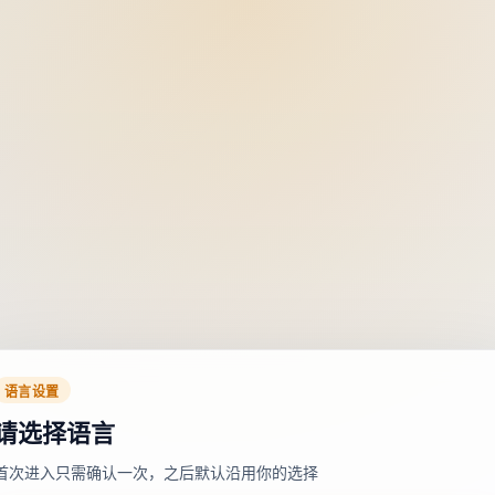
语言设置
请选择语言
首次进入只需确认一次，之后默认沿用你的选择