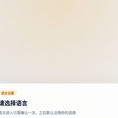
语言设置
请选择语言
首次进入只需确认一次，之后默认沿用你的选择