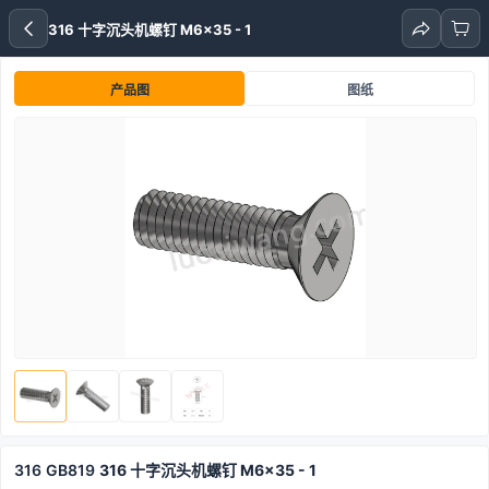
316 十字沉头机螺钉 M6x35 - 1
产品图
图纸
316
GB819
316 十字沉头机螺钉 M6x35 - 1