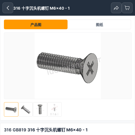
316 十字沉头机螺钉 M6x40 - 1
产品图
图纸
316
GB819
316 十字沉头机螺钉 M6x40 - 1