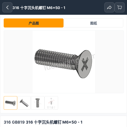
316 十字沉头机螺钉 M6x50 - 1
产品图
图纸
316
GB819
316 十字沉头机螺钉 M6x50 - 1