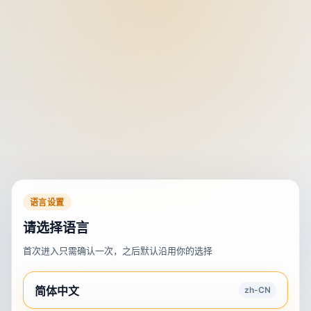
语言设置
请选择语言
首次进入只需确认一次，之后默认沿用你的选择
简体中文
zh-CN