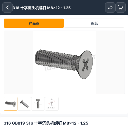
316 十字沉头机螺钉 M8x12 - 1.25
产品图
图纸
316
GB819
316 十字沉头机螺钉 M8x12 - 1.25