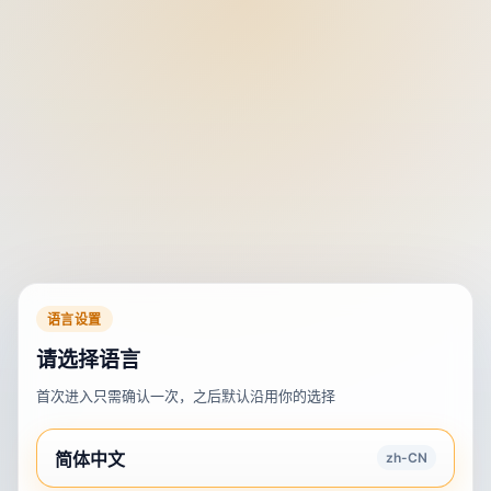
语言设置
请选择语言
首次进入只需确认一次，之后默认沿用你的选择
简体中文
zh-CN