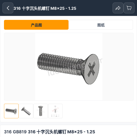
316 十字沉头机螺钉 M8x25 - 1.25
产品图
图纸
316
GB819
316 十字沉头机螺钉 M8x25 - 1.25