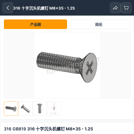
316 十字沉头机螺钉 M8x35 - 1.25
产品图
图纸
316
GB819
316 十字沉头机螺钉 M8x35 - 1.25