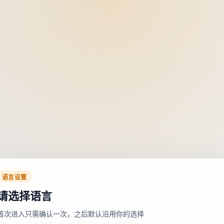
语言设置
请选择语言
首次进入只需确认一次，之后默认沿用你的选择