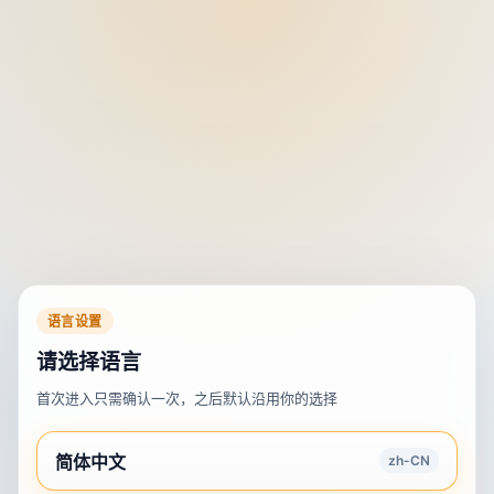
语言设置
请选择语言
首次进入只需确认一次，之后默认沿用你的选择
简体中文
zh-CN