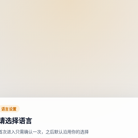
语言设置
请选择语言
首次进入只需确认一次，之后默认沿用你的选择