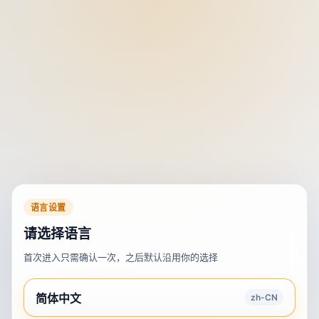
语言设置
请选择语言
首次进入只需确认一次，之后默认沿用你的选择
简体中文
zh-CN